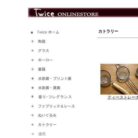
カトラリー
ティーストレー